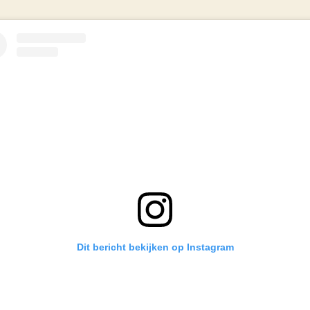
Dit bericht bekijken op Instagram