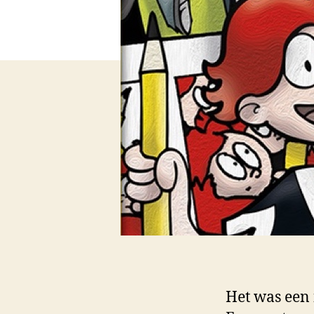
Het was een