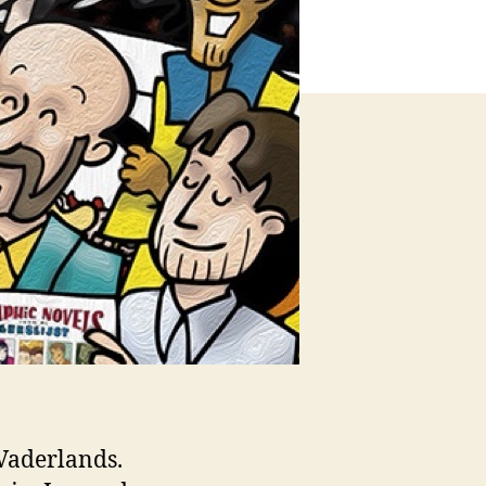
Vaderlands.