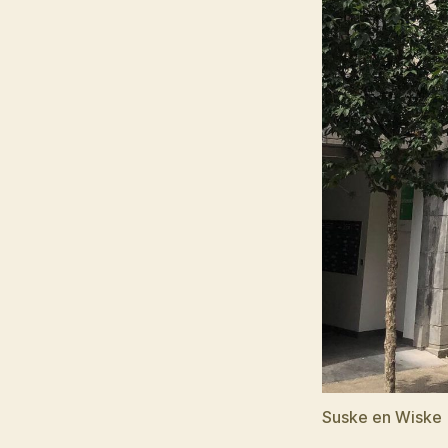
Suske en Wiske 