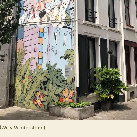
(Willy Vandersteen)