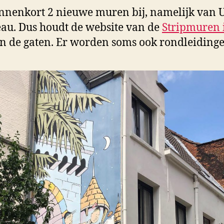
nnenkort 2 nieuwe muren bij, namelijk van 
au. Dus houdt de website van de
Stripmuren 
n de gaten. Er worden soms ook rondleiding