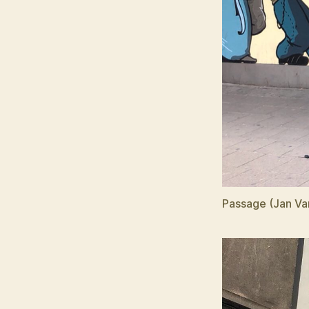
Passage (Jan Va