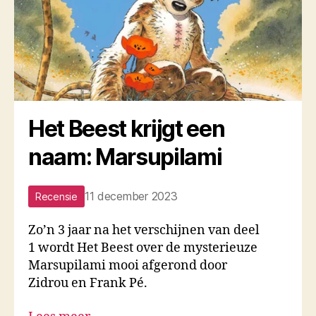
Het Beest krijgt een
naam: Marsupilami
11 december 2023
Recensie
Zo’n 3 jaar na het verschijnen van deel
1 wordt Het Beest over de mysterieuze
Marsupilami mooi afgerond door
Zidrou en Frank Pé.