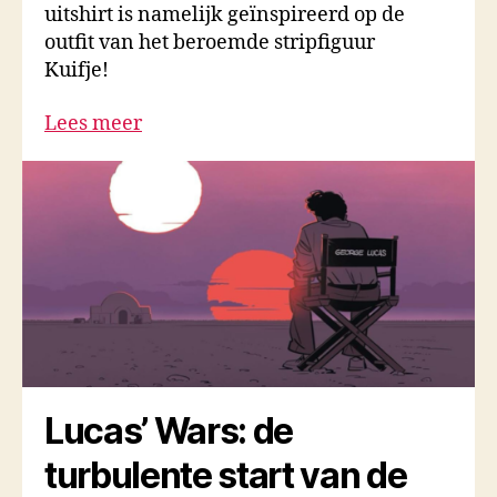
uitshirt is namelijk geïnspireerd op de
outfit van het beroemde stripfiguur
Kuifje!
Lees meer
Lucas’ Wars: de
turbulente start van de