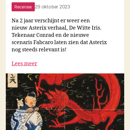
29 oktober 2023
Recensie
Na 2 jaar verschijnt er weer een
nieuw Asterix verhaal, De Witte Iris.
Tekenaar Conrad en de nieuwe
scenaris Fabcaro laten zien dat Asterix
nog steeds relevant is!
Lees meer