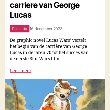
carriere van George
Lucas
16 december 2023
Recensie
De graphic novel Lucas Wars’ vertelt
het begin van de carrière van George
Lucas in de jaren 70 tot het succes van
de eerste Star Wars film.
Lees meer