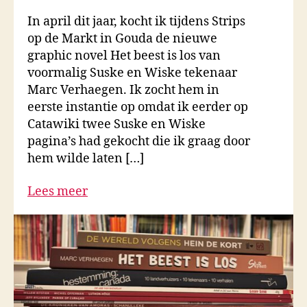
In april dit jaar, kocht ik tijdens Strips
op de Markt in Gouda de nieuwe
graphic novel Het beest is los van
voormalig Suske en Wiske tekenaar
Marc Verhaegen. Ik zocht hem in
eerste instantie op omdat ik eerder op
Catawiki twee Suske en Wiske
pagina’s had gekocht die ik graag door
hem wilde laten […]
Lees meer