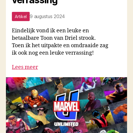
9 augustus 2024
Artikel
Eindelijk vond ik een leuke en
betaalbare Toon van Driel strook.
Toen ik het uitpakte en omdraaide zag
ik ook nog een leuke verrassing!
Lees meer