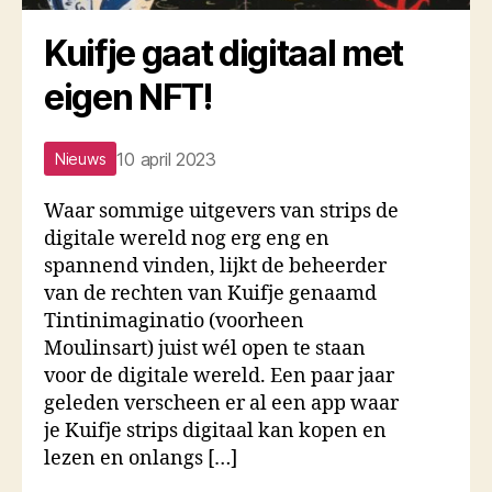
Kuifje gaat digitaal met
eigen NFT!
10 april 2023
Nieuws
Waar sommige uitgevers van strips de
digitale wereld nog erg eng en
spannend vinden, lijkt de beheerder
van de rechten van Kuifje genaamd
Tintinimaginatio (voorheen
Moulinsart) juist wél open te staan
voor de digitale wereld. Een paar jaar
geleden verscheen er al een app waar
je Kuifje strips digitaal kan kopen en
lezen en onlangs […]