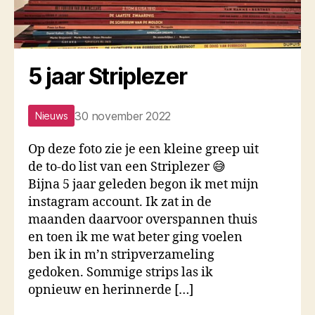
5 jaar Striplezer
30 november 2022
Nieuws
Op deze foto zie je een kleine greep uit
de to-do list van een Striplezer 😅
Bijna 5 jaar geleden begon ik met mijn
instagram account. Ik zat in de
maanden daarvoor overspannen thuis
en toen ik me wat beter ging voelen
ben ik in m’n stripverzameling
gedoken. Sommige strips las ik
opnieuw en herinnerde […]