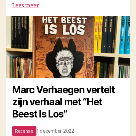
Lees meer
Marc Verhaegen vertelt
zijn verhaal met “Het
Beest Is Los”
1 december 2022
Recensie