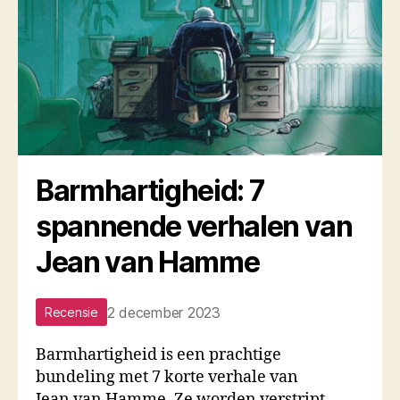
Barmhartigheid: 7
spannende verhalen van
Jean van Hamme
2 december 2023
Recensie
Barmhartigheid is een prachtige
bundeling met 7 korte verhale van
Jean van Hamme. Ze worden verstript