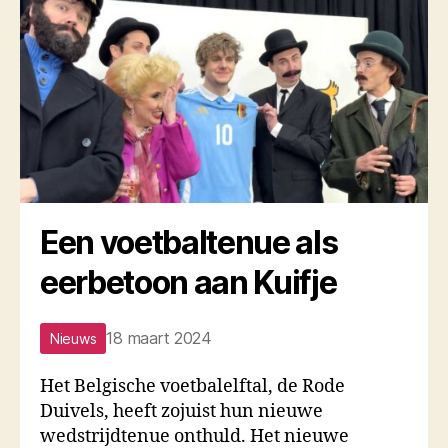
Een voetbaltenue als
eerbetoon aan Kuifje
18 maart 2024
Nieuws
Het Belgische voetbalelftal, de Rode
Duivels, heeft zojuist hun nieuwe
wedstrijdtenue onthuld. Het nieuwe