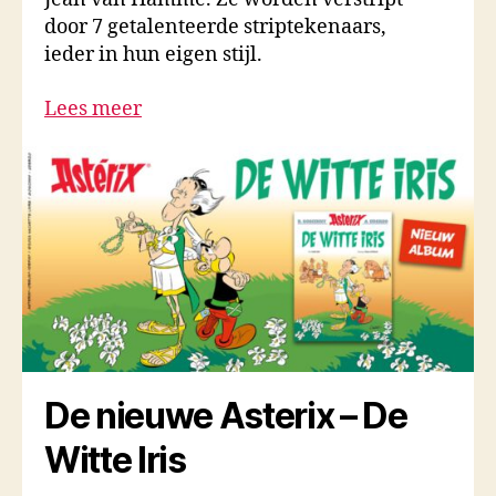
door 7 getalenteerde striptekenaars,
ieder in hun eigen stijl.
Lees meer
De nieuwe Asterix – De
Witte Iris