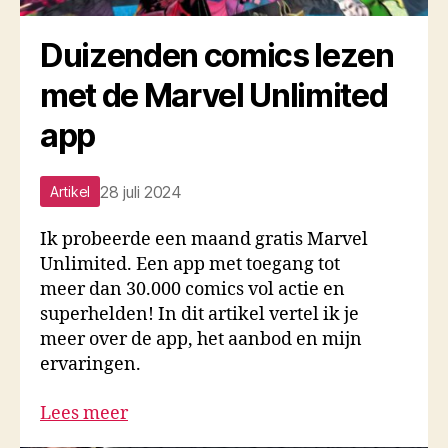
Duizenden comics lezen
met de Marvel Unlimited
app
28 juli 2024
Artikel
Ik probeerde een maand gratis Marvel
Unlimited. Een app met toegang tot
meer dan 30.000 comics vol actie en
superhelden! In dit artikel vertel ik je
meer over de app, het aanbod en mijn
ervaringen.
Lees meer